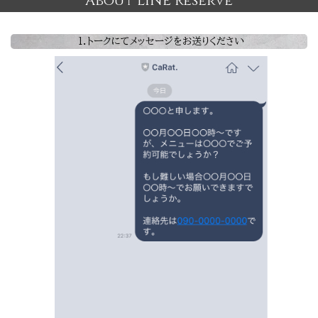
About LINE Reserve
1.トークにてメッセージをお送りください