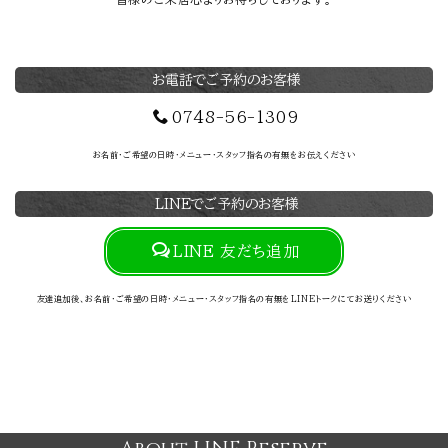
お電話でご予約のお客様
0748-56-1309
お名前・ご希望の日時・メニュー・スタッフ指名の有無をお伝えください
LINEでご予約のお客様
LINE 友だち追加
友達追加後、お名前・ご希望の日時・メニュー・スタッフ指名の有無をLINEトークにてお送りください