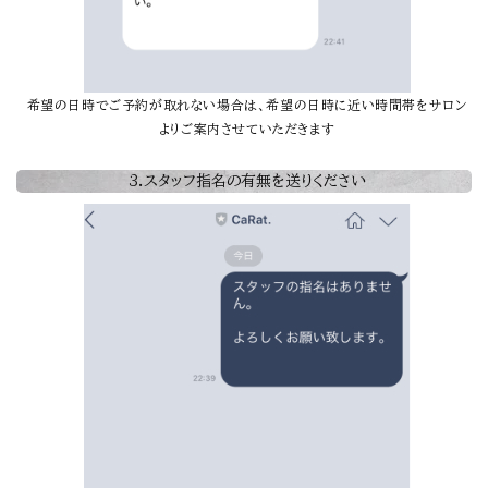
希望の日時でご予約が取れない場合は、希望の日時に近い時間帯をサロン
よりご案内させていただきます
3.スタッフ指名の有無を送りください