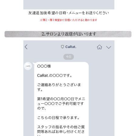
友達追加後希望の日時・メニューをお送りください
※第2～第3希望まで日程いただけると助かります
2.サロンより返信がはいります