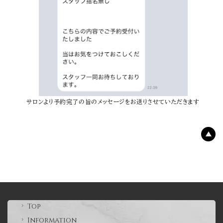
サロンより予約完了の旨のメッセージをお送りさせていただきます
Top
Information