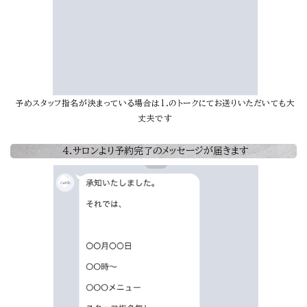
予めスタッフ指名が決まっている場合は1.のトークにてお送りいただいても大
丈夫です
4.サロンより予約完了のメッセージが届きます